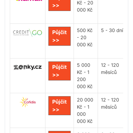
Kč - 20
>>
000 Kč
500 Kč
5 - 30 dní
Půjčit
- 20
>>
000 Kč
5 000
12 - 120
Půjčit
Kč - 1
měsíců
>>
200
000 Kč
20 000
12 - 120
Půjčit
Kč - 1
měsíců
>>
000
000 Kč