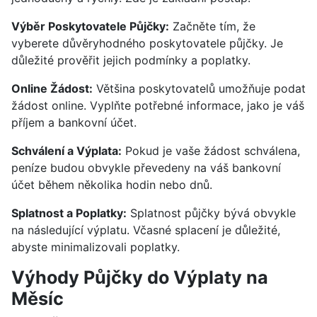
Výběr Poskytovatele Půjčky:
Začněte tím, že
vyberete důvěryhodného poskytovatele půjčky. Je
důležité prověřit jejich podmínky a poplatky.
Online Žádost:
Většina poskytovatelů umožňuje podat
žádost online. Vyplňte potřebné informace, jako je váš
příjem a bankovní účet.
Schválení a Výplata:
Pokud je vaše žádost schválena,
peníze budou obvykle převedeny na váš bankovní
účet během několika hodin nebo dnů.
Splatnost a Poplatky:
Splatnost půjčky bývá obvykle
na následující výplatu. Včasné splacení je důležité,
abyste minimalizovali poplatky.
Výhody Půjčky do Výplaty na
Měsíc