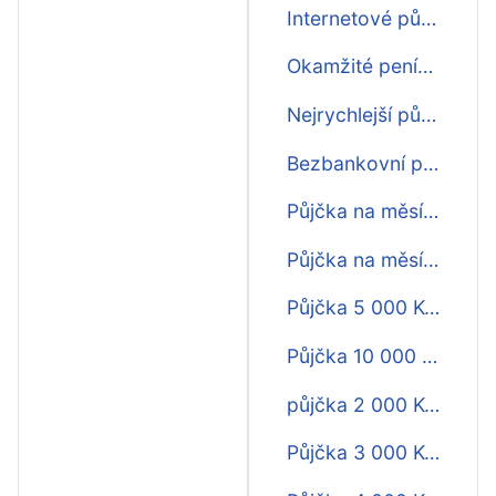
Internetové půjčky na měsíc
Okamžité peníze na měsíc
Nejrychlejší půjčka na měsíc
Bezbankovní půjčky na měsíc
Půjčka na měsíc do 15 minut
Půjčka na měsíc do 5 minut
Půjčka 5 000 Kč na měsíc
Půjčka 10 000 Kč na měsíc
půjčka 2 000 Kč na měsíc
Půjčka 3 000 Kč na měsíc