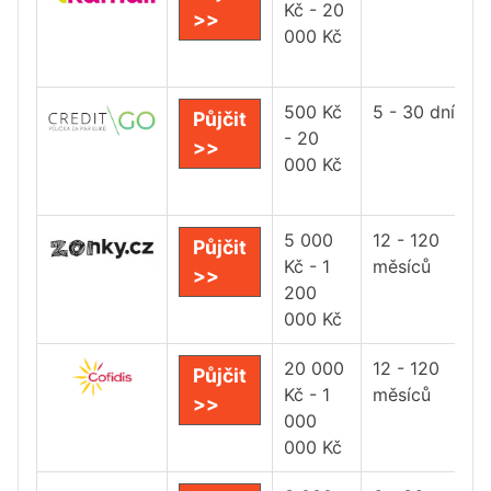
Kč - 20
>>
000 Kč
500 Kč
5 - 30 dní
Půjčit
- 20
>>
000 Kč
5 000
12 - 120
Půjčit
Kč - 1
měsíců
>>
200
000 Kč
20 000
12 - 120
Půjčit
Kč - 1
měsíců
>>
000
000 Kč